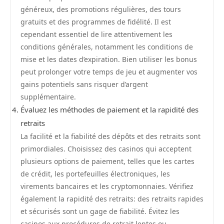
généreux, des promotions régulières, des tours
gratuits et des programmes de fidélité. Il est
cependant essentiel de lire attentivement les
conditions générales, notamment les conditions de
mise et les dates d’expiration. Bien utiliser les bonus
peut prolonger votre temps de jeu et augmenter vos
gains potentiels sans risquer d’argent
supplémentaire.
Évaluez les méthodes de paiement et la rapidité des
retraits
La facilité et la fiabilité des dépôts et des retraits sont
primordiales. Choisissez des casinos qui acceptent
plusieurs options de paiement, telles que les cartes
de crédit, les portefeuilles électroniques, les
virements bancaires et les cryptomonnaies. Vérifiez
également la rapidité des retraits: des retraits rapides
et sécurisés sont un gage de fiabilité. Évitez les
casinos aux procédures de retrait lentes ou