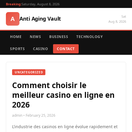
Breaking:
Saturday, August 8, 2026
Sat
A
Anti Aging Vault
Aug 8, 2026
HOME
NEWS
BUSINESS
TECHNOLOGY
SPORTS
CASINO
CONTACT
UNCATEGORIZED
Comment choisir le
meilleur casino en ligne en
2026
admin • February 25, 2026
L’industrie des casinos en ligne évolue rapidement et