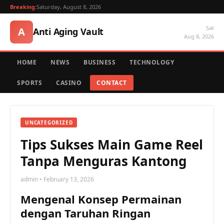
Breaking:
Saturday, August 8, 2026
Sat
A
Anti Aging Vault
Aug 8, 2026
HOME
NEWS
BUSINESS
TECHNOLOGY
SPORTS
CASINO
CONTACT
UNCATEGORIZED
Tips Sukses Main Game Reel
Tanpa Menguras Kantong
admin • February 13, 2026
Mengenal Konsep Permainan
dengan Taruhan Ringan