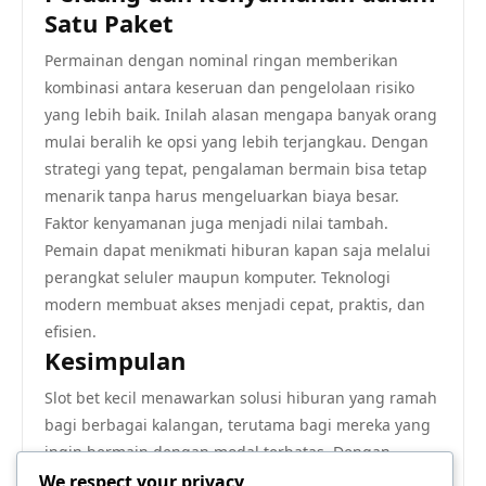
Satu Paket
Permainan dengan nominal ringan memberikan
kombinasi antara keseruan dan pengelolaan risiko
yang lebih baik. Inilah alasan mengapa banyak orang
mulai beralih ke opsi yang lebih terjangkau. Dengan
strategi yang tepat, pengalaman bermain bisa tetap
menarik tanpa harus mengeluarkan biaya besar.
Faktor kenyamanan juga menjadi nilai tambah.
Pemain dapat menikmati hiburan kapan saja melalui
perangkat seluler maupun komputer. Teknologi
modern membuat akses menjadi cepat, praktis, dan
efisien.
Kesimpulan
Slot bet kecil menawarkan solusi hiburan yang ramah
bagi berbagai kalangan, terutama bagi mereka yang
ingin bermain dengan modal terbatas. Dengan
pengelolaan dana yang disiplin, pemahaman fitur
We respect your privacy