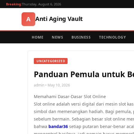
Breaking:
Thursday, August 6, 2026
Anti Aging Vault
A
HOME
NEWS
BUSINESS
TECHNOLOGY
UNCATEGORIZED
Panduan Pemula untuk B
admin • May 10, 2026
Memahami Dasar-Dasar Slot Online
Slot online adalah versi digital dari mesin slo
simbol dan memenangkan hadiah. Bagi pemula, p
sebelum bermain. Sebagian besar slot online m
bahwa
bandar36
setiap putaran benar-benar acak
mengontrol hasilnya, jadi pemain harus memperl