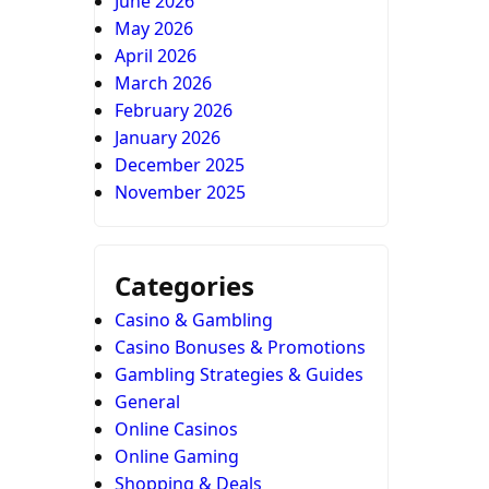
June 2026
May 2026
April 2026
March 2026
February 2026
January 2026
December 2025
November 2025
Categories
Casino & Gambling
Casino Bonuses & Promotions
Gambling Strategies & Guides
General
Online Casinos
Online Gaming
Shopping & Deals