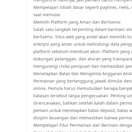
Mempelajari istilah dasar seperti paylines, reel
saat memulai.
Memilih Platform yang Aman dan Berlisensi
Salah satu langkah terpenting dalam bermain sl
berlisensi. Situs web yang andal akan memiliki l
enkripsi yang aman untuk melindungi data pengg
platform sebelum membuat akun. Platform yang 
dukungan pelanggan, dan aturan yang transparan
mengurangi risiko penipuan dan memastikan pe
Menetapkan Batas dan Mengelola Anggaran And
Permainan yang bertanggung jawab dimulai den
online. Pemula harus memutuskan berapa banyak
batasan tersebut tanpa pengecualian. Penting u
direncanakan, bahkan setelah kalah dalam perm
pemain untuk menetapkan batas deposit, batas wa
disiplin keuangan dan memastikan bahwa permai
Mempelajari Fitur Permainan dan Bermain deng