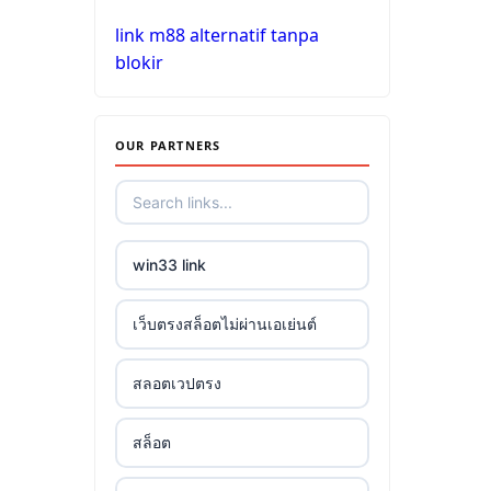
link m88 alternatif tanpa
blokir
OUR PARTNERS
win33 link
เว็บตรงสล็อตไม่ผ่านเอเย่นต์
สลอตเวปตรง
สล็อต