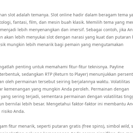
inan slot adalah temanya. Slot online hadir dalam beragam tema y
tologi, fantasi, film, dan mesin buah klasik. Memilih tema yang me
njadi lebih menyenangkan dan imersif. Sebagai contoh, jika A
in akan lebih menyukai slot dengan narasi yang kuat dan putaran
a klasik mungkin lebih menarik bagi pemain yang mengutamakan
atlah penting untuk memahami fitur-fitur teknisnya. Payline
rbentuk, sedangkan RTP (Return to Player) menunjukkan persen
 oleh permainan tersebut seiring berjalannya waktu. Volatilitas
sar kemenangan yang mungkin Anda peroleh. Permainan dengan
yang sering terjadi, sementara permainan dengan volatilitas ting
bernilai lebih besar. Mengetahui faktor-faktor ini membantu A
risiko Anda.
 fitur menarik, seperti putaran gratis (free spins), simbol
wild
, 