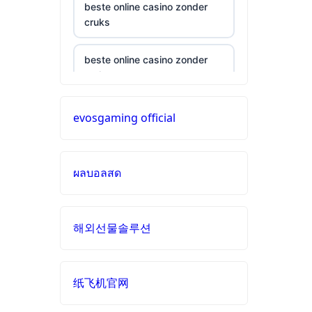
beste online casino zonder
cruks
beste online casino zonder
cruks
neue wettanbieter ohne oasis
evosgaming official
beste online casinos
ผลบอลสด
live casinos
online casino echtgeld
해외선물솔루션
online casinos mit schneller
auszahlung
纸飞机官网