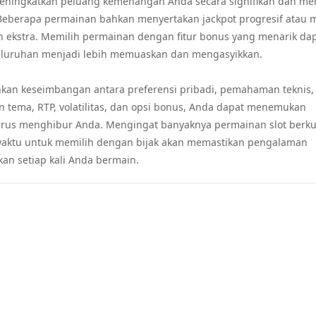
at meningkatkan peluang kemenangan Anda secara signifikan dan m
eberapa permainan bahkan menyertakan jackpot progresif atau m
 ekstra. Memilih permainan dengan fitur bonus yang menarik da
luruhan menjadi lebih memuaskan dan mengasyikkan.
hkan keseimbangan antara preferensi pribadi, pemahaman teknis,
 tema, RTP, volatilitas, dan opsi bonus, Anda dapat menemukan
rus menghibur Anda. Mengingat banyaknya permainan slot berku
 waktu untuk memilih dengan bijak akan memastikan pengalaman
n setiap kali Anda bermain.