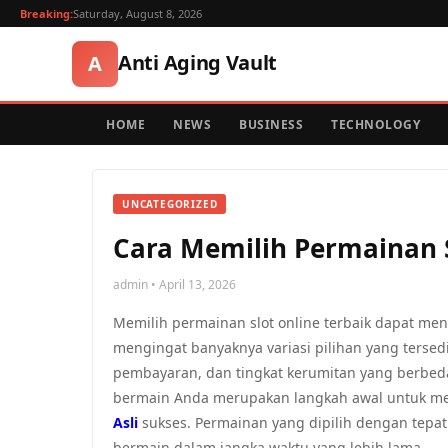
Breaking:
Saturday, August 8, 2026
Anti Aging Vault
A
HOME
NEWS
BUSINESS
TECHNOLOGY
UNCATEGORIZED
Cara Memilih Permainan S
admin • April 13, 2026
Memilih permainan slot online terbaik dapat m
mengingat banyaknya variasi pilihan yang tersedia
pembayaran, dan tingkat kerumitan yang berbed
bermain Anda merupakan langkah awal untuk men
Asli
sukses. Permainan yang dipilih dengan tepa
bermain dalam jangka waktu yang lebih lama.