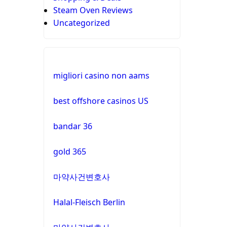
Steam Oven Reviews
Uncategorized
migliori casino non aams
best offshore casinos US
bandar 36
gold 365
마약사건변호사
Halal-Fleisch Berlin