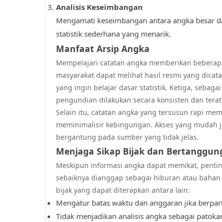
Analisis Keseimbangan
Mengamati keseimbangan antara angka besar dan 
statistik sederhana yang menarik.
Manfaat Arsip Angka
Mempelajari catatan angka memberikan beberapa 
masyarakat dapat melihat hasil resmi yang dicata
yang ingin belajar dasar statistik. Ketiga, sebag
pengundian dilakukan secara konsisten dan terat
Selain itu, catatan angka yang tersusun rapi m
meminimalisir kebingungan. Akses yang mudah 
bergantung pada sumber yang tidak jelas.
Menjaga Sikap Bijak dan Bertanggun
Meskipun informasi angka dapat memikat, penting
sebaiknya dianggap sebagai hiburan atau bahan
bijak yang dapat diterapkan antara lain:
Mengatur batas waktu dan anggaran jika berpart
Tidak menjadikan analisis angka sebagai patokan