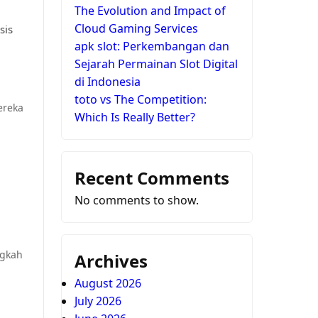
The Evolution and Impact of
Cloud Gaming Services
sis
apk slot: Perkembangan dan
Sejarah Permainan Slot Digital
di Indonesia
toto vs The Competition:
ereka
Which Is Really Better?
Recent Comments
No comments to show.
ngkah
Archives
August 2026
July 2026