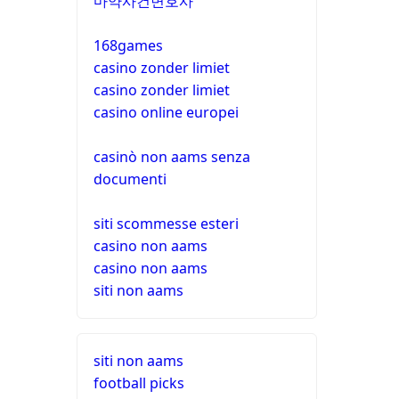
마약사건변호사
168games
casino zonder limiet
casino zonder limiet
casino online europei
casinò non aams senza
documenti
siti scommesse esteri
casino non aams
casino non aams
siti non aams
siti non aams
football picks