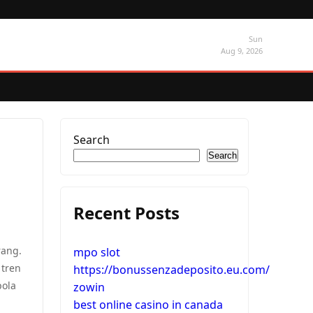
Sun
Aug 9, 2026
Search
Search
Recent Posts
rang.
mpo slot
 tren
https://bonussenzadeposito.eu.com/
pola
zowin
best online casino in canada