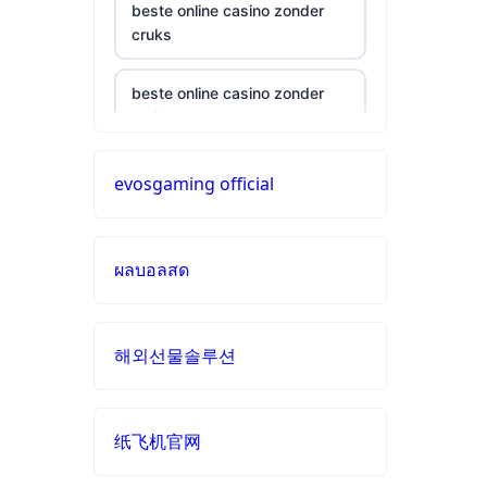
beste online casino zonder
cruks
beste online casino zonder
cruks
neue wettanbieter ohne oasis
evosgaming official
beste online casinos
ผลบอลสด
live casinos
online casino echtgeld
해외선물솔루션
online casinos mit schneller
auszahlung
纸飞机官网