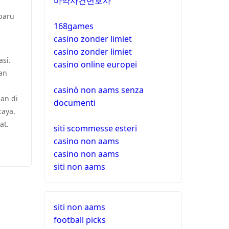
마약사건변호사
baru
168games
casino zonder limiet
casino zonder limiet
si.
casino online europei
an
casinò non aams senza
an di
documenti
caya.
at.
siti scommesse esteri
casino non aams
casino non aams
siti non aams
siti non aams
football picks