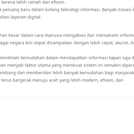
karena lebih ramah dan efisien.
 peluang baru dalam bidang teknologi informasi. Banyak inovasi 
tas layanan digital.
han besar dalam cara manusia mengakses dan memahami informa
gai negara kini dapat disampaikan dengan lebih cepat, akurat, d
menikmati kemudahan dalam mendapatkan informasi kapan saja d
atan menjadi faktor utama yang membuat sistem ini semakin diper
erkembang dan memberikan lebih banyak kemudahan bagi masyarak
terus bergerak menuju arah yang lebih modern, efisien, dan