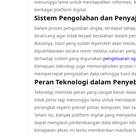
menunggu lama untuk mendapatkan informasi, ki
berbagai platform digital.
Sistem Pengolahan dan Penyaj
Dalam proses pengundian angka, terdapat tahapa
dirancang agar tidak terjadi kesalahan dalam pe
Biasanya, hasil yang sudah diperoleh akan melalui
dipublikasikan secara resmi melalui saluran yang
terhadap sistem yang digunakan.
pengeluaran s
Kemajuan teknologi juga memungkinkan proses i
mempercepat pengolahan data sehingga hasil d
Peran Teknologi dalam Penye
Teknologi memiliki peran yang sangat besar dala
tidak perlu lagi menunggu lama untuk mendapatk
perangkat seperti ponsel pintar, komputer, dan ta
Selain itu, banyak platform digital yang menyed
dapat mengikuti perkembangan data dengan lebi
Kecepatan akses ini tentu memberikan manfaat 