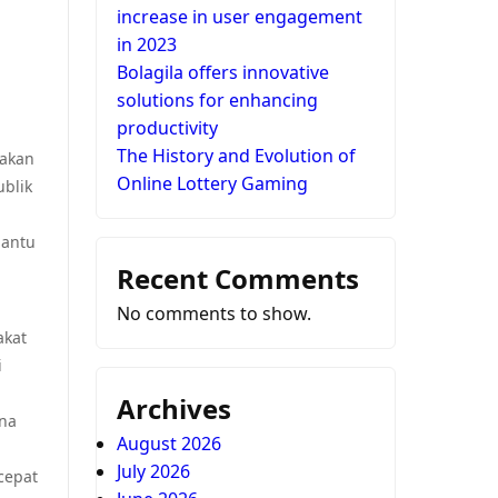
increase in user engagement
in 2023
Bolagila offers innovative
solutions for enhancing
productivity
The History and Evolution of
 akan
Online Lottery Gaming
ublik
bantu
Recent Comments
No comments to show.
akat
i
Archives
una
August 2026
July 2026
cepat