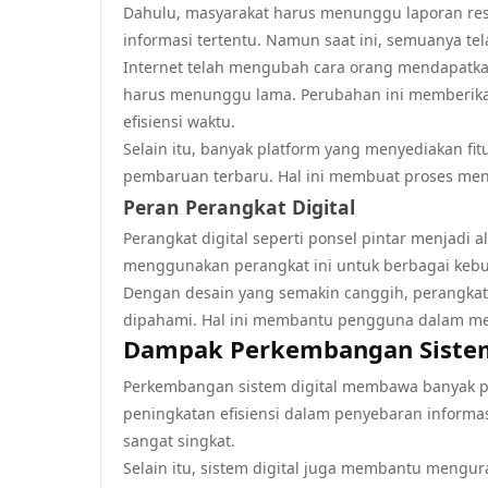
Dahulu, masyarakat harus menunggu laporan resm
informasi tertentu. Namun saat ini, semuanya tel
Internet telah mengubah cara orang mendapatkan
harus menunggu lama. Perubahan ini memberikan
efisiensi waktu.
Selain itu, banyak platform yang menyediakan fi
pembaruan terbaru. Hal ini membuat proses mend
Peran Perangkat Digital
Perangkat digital seperti ponsel pintar menjadi
menggunakan perangkat ini untuk berbagai kebu
Dengan desain yang semakin canggih, perangkat
dipahami. Hal ini membantu pengguna dalam men
Dampak Perkembangan Sistem
Perkembangan sistem digital membawa banyak p
peningkatan efisiensi dalam penyebaran informa
sangat singkat.
Selain itu, sistem digital juga membantu mengura