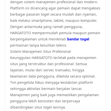
dengan sistem manajemen profesional dan modern.
Platform ini dirancang agar pemain dapat mengakses
berbagai pasaran togel secara mudah dan nyaman,
baik melalui smartphone, tablet, maupun komputer.
Dengan antarmuka yang ramah pengguna,
HARGATOTO mempermudah pemula maupun pemain
berpengalaman untuk menikmati
bandar togel
permainan tanpa kesulitan teknis.
Sistem Manajemen Situs Profesional
Keunggulan HARGATOTO terletak pada manajemen
situs yang terstruktur dan profesional. Semua
layanan, mulai dari server, transaksi, hingga
keamanan data pengguna, dikelola secara optimal.
Tim pengelola fokus menjaga kestabilan platform
sehingga aktivitas bermain berjalan lancar.
Manajemen yang baik juga memastikan pengalaman
pengguna lebih konsisten dan terpercaya
dibandingkan situs togel lainnya.