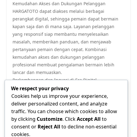
Kemudahan Akses dan Dukungan Pelanggan
HARGATOTO dapat diakses melalui berbagai
perangkat digital, sehingga pemain dapat bermain
kapan saja dan di mana saja. Layanan pelanggan
yang responsif siap membantu menyelesaikan
masalah, memberikan panduan, dan menjawab
pertanyaan pemain dengan cepat. Kombinasi
kemudahan akses dan dukungan pelanggan
profesional membuat pengalaman bermain lebih
lancar dan memuaskan.
Perkembangan dan Inovasi di Era Digital
Seiring perkembangan teknologi digital, HARGATOTO
We respect your privacy
terus berinovasi untuk tetap relevan di pasar togel
Cookies help us improve your experience,
online. Dengan sistem manajemen yang profesional,
deliver personalized content, and analyze
keamanan yang terjamin, layanan pelanggan
traffic. You can choose which cookies to allow
responsif, dan akses mudah, HARGATOTO
by clicking
Customize
. Click
Accept All
to
menegaskan posisinya sebagai pusat bandar togel
consent or
Reject All
to decline non-essential
online terbesar dan terpercaya. Inovasi berkelanjutan
cookies.