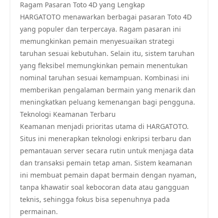
Ragam Pasaran Toto 4D yang Lengkap
HARGATOTO menawarkan berbagai pasaran Toto 4D
yang populer dan terpercaya. Ragam pasaran ini
memungkinkan pemain menyesuaikan strategi
taruhan sesuai kebutuhan. Selain itu, sistem taruhan
yang fleksibel memungkinkan pemain menentukan
nominal taruhan sesuai kemampuan. Kombinasi ini
memberikan pengalaman bermain yang menarik dan
meningkatkan peluang kemenangan bagi pengguna.
Teknologi Keamanan Terbaru
Keamanan menjadi prioritas utama di HARGATOTO.
Situs ini menerapkan teknologi enkripsi terbaru dan
pemantauan server secara rutin untuk menjaga data
dan transaksi pemain tetap aman. Sistem keamanan
ini membuat pemain dapat bermain dengan nyaman,
tanpa khawatir soal kebocoran data atau gangguan
teknis, sehingga fokus bisa sepenuhnya pada
permainan.